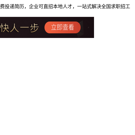
者免费投递简历，企业可直招本地人才，一站式解决全国求职招工