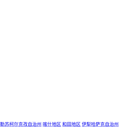
勒苏柯尔克孜自治州
喀什地区
和田地区
伊犁哈萨克自治州