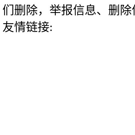
们删除，举报信息、删除
友情链接: