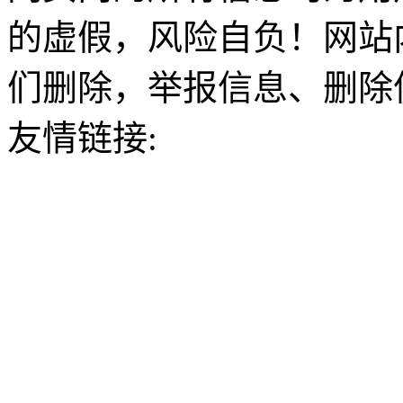
的虚假，风险自负！网站
们删除，举报信息、删除
友情链接: