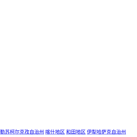
勒苏柯尔克孜自治州
喀什地区
和田地区
伊犁哈萨克自治州