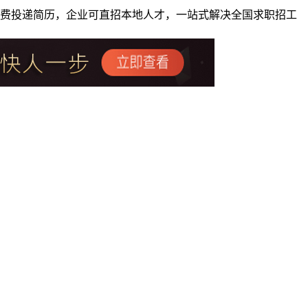
者免费投递简历，企业可直招本地人才，一站式解决全国求职招工