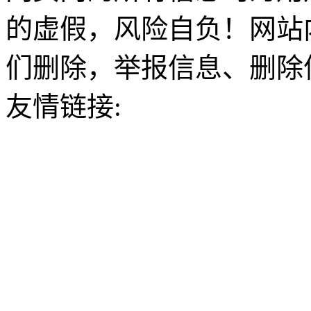
的虚假，风险自负！网站
们删除，举报信息、删除
友情链接: