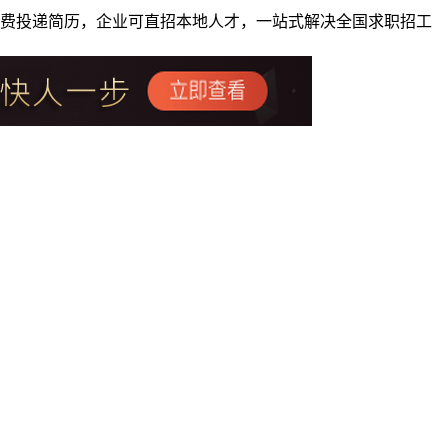
者免费投递简历，企业可直招本地人才，一站式解决全国求职招工