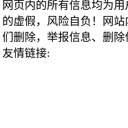
网页内的所有信息均为用
的虚假，风险自负！网站
们删除，举报信息、删除
友情链接: