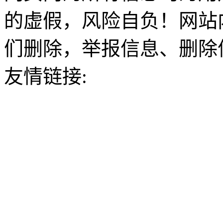
的虚假，风险自负！网站
们删除，举报信息、删除
友情链接: